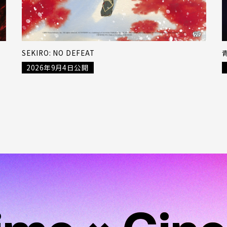
SEKIRO: NO DEFEAT
2026年9月4日公開