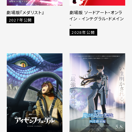
劇場版『メダリスト』
劇場版 ソードアート・オンラ
イン - インテグラル・ドメイン
2027年公開
-
2028年公開