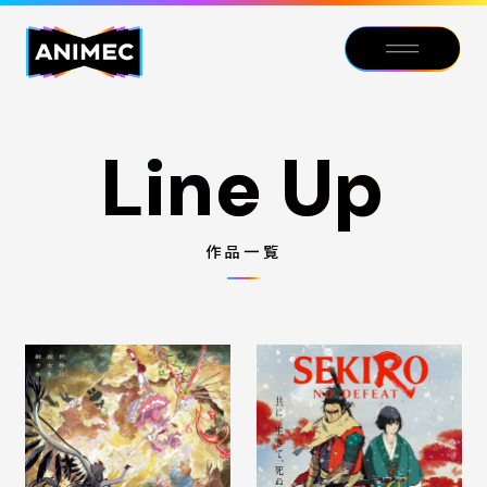
Line Up
Line Up
作品一覧