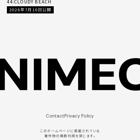
44:CLOUDY BEACH
2026年7月10日公開
Contact
Privacy Policy
このホームページに掲載されている
著作物の無断利用を禁じます。