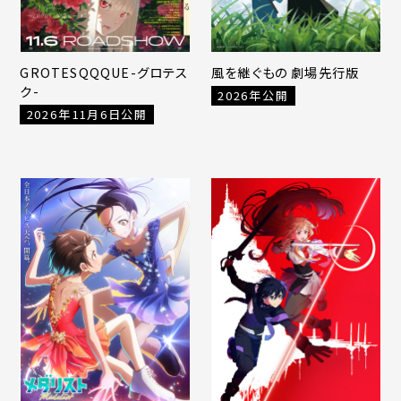
GROTESQQQUE-グロテス
風を継ぐもの 劇場先行版
ク-
2026年公開
2026年11月6日公開