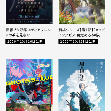
青春ブタ野郎はディアフレン
劇場シリーズ【第1部】『メイド
ドの夢を見ない
インアビス 目覚める神秘』
2026年10月16日公開
2026年10月23日公開